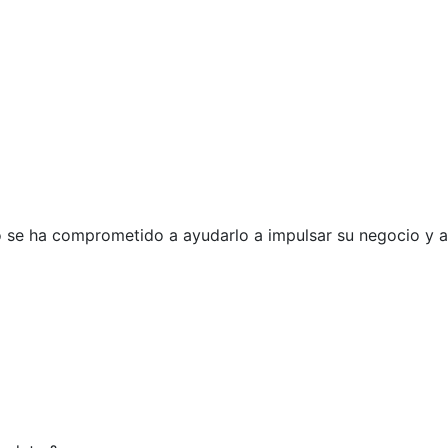
po se ha comprometido a ayudarlo a
impulsar su negocio y a