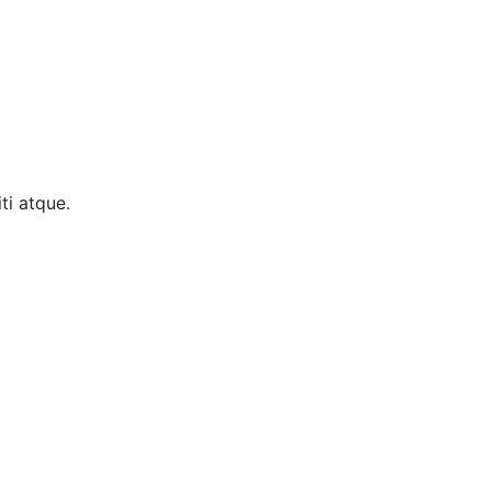
ti atque.