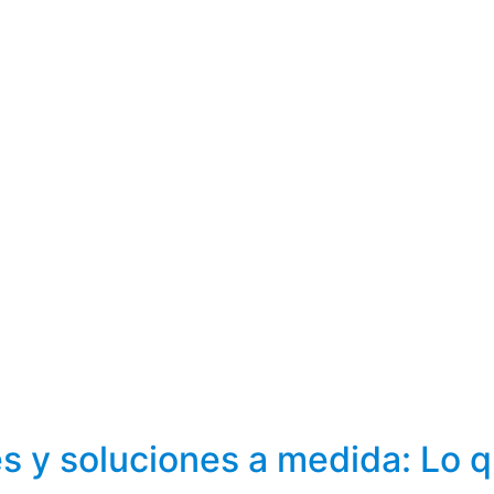
egy
s y soluciones a medida: Lo 