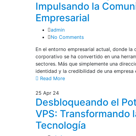
Impulsando la Comunic
Empresarial
admin
No Comments
En el entorno empresarial actual, donde la 
corporativo se ha convertido en una herra
sectores. Más que simplemente una direcció
identidad y la credibilidad de una empresa 
Read More
25
Apr 24
Desbloqueando el Pote
VPS: Transformando l
Tecnología