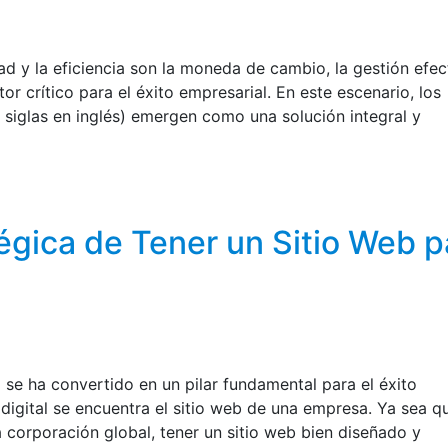
dad y la eficiencia son la moneda de cambio, la gestión efec
or crítico para el éxito empresarial. En este escenario, los
 siglas en inglés) emergen como una solución integral y
égica de Tener un Sitio Web p
ea se ha convertido en un pilar fundamental para el éxito
 digital se encuentra el sitio web de una empresa. Ya sea q
corporación global, tener un sitio web bien diseñado y