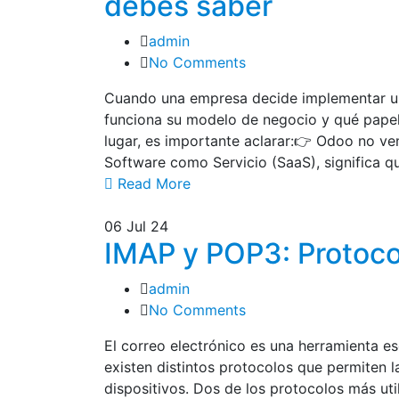
debes saber
admin
No Comments
Cuando una empresa decide implementar 
funciona su modelo de negocio y qué papel 
lugar, es importante aclarar:👉 Odoo no v
Software como Servicio (SaaS), significa q
Read More
06
Jul 24
IMAP y POP3: Protoco
admin
No Comments
El correo electrónico es una herramienta es
existen distintos protocolos que permiten l
dispositivos. Dos de los protocolos más ut