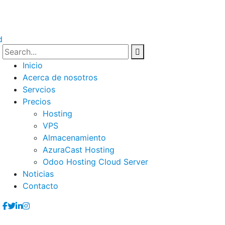
Inicio
Acerca de nosotros
Servcios
Precios
Hosting
VPS
Almacenamiento
AzuraCast Hosting
Odoo Hosting Cloud Server
Noticias
Contacto