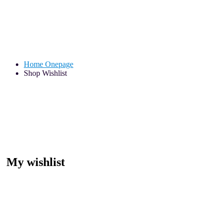
Shop Wishlist
Home Onepage
Shop Wishlist
My wishlist