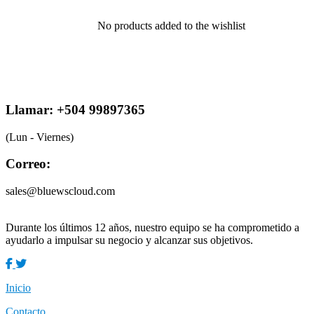
No products added to the wishlist
Llamar: +504 99897365
(Lun - Viernes)
Correo:
sales@bluewscloud.com
Durante los últimos 12 años, nuestro equipo se ha comprometido a
ayudarlo a
impulsar su negocio y alcanzar sus objetivos.
Inicio
Contacto